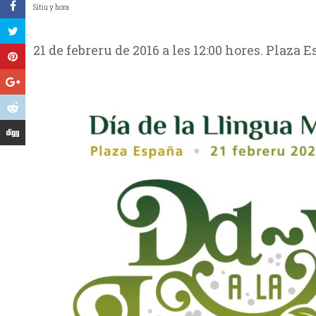
Sitiu y hora
21 de febreru de 2016 a les 12:00 hores. Plaza 