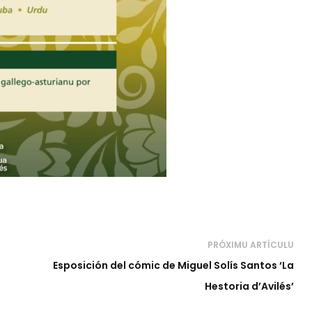
PRÓXIMU ARTÍCULU
Esposición del cómic de Miguel Solís Santos ‘La
Hestoria d’Avilés’