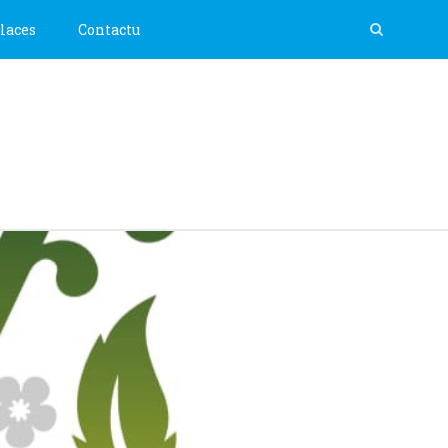
laces
Contactu