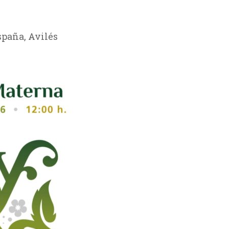
España, Avilés