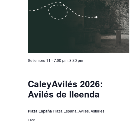
Setiembre 11 - 7:00 pm
,
8:30 pm
CaleyAvilés 2026:
Avilés de lleenda
Plaza España
Plaza España, Avilés, Asturies
Free