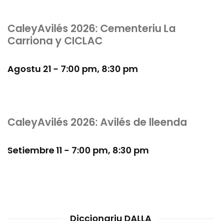
CaleyAvilés 2026: Cementeriu La
Carriona y CICLAC
Agostu 21 - 7:00 pm
,
8:30 pm
CaleyAvilés 2026: Avilés de lleenda
Setiembre 11 - 7:00 pm
,
8:30 pm
Diccionariu DALLA