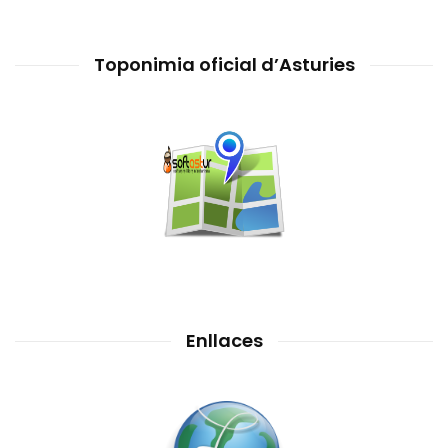
Toponimia oficial d’Asturies
Enllaces