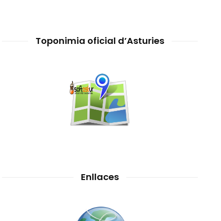
Toponimia oficial d’Asturies
Enllaces