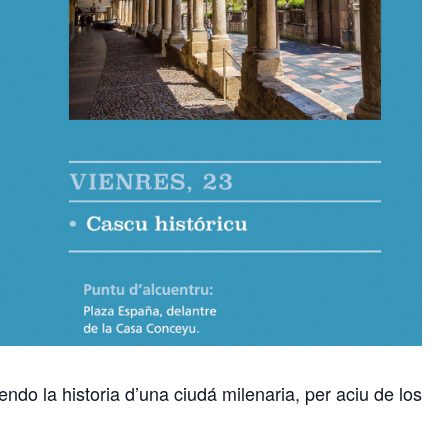
endo la historia d’una ciudá milenaria, per aciu de los