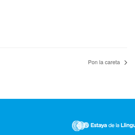
Pon la careta