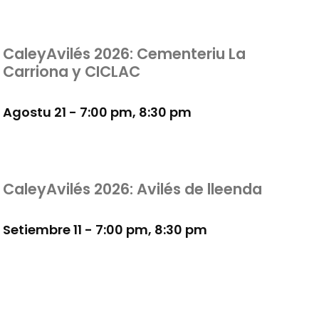
CaleyAvilés 2026: Cementeriu La
Carriona y CICLAC
Agostu 21 - 7:00 pm
,
8:30 pm
CaleyAvilés 2026: Avilés de lleenda
Setiembre 11 - 7:00 pm
,
8:30 pm