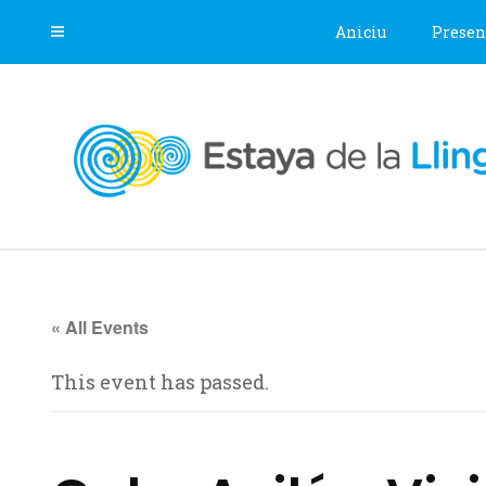
Aniciu
Presen
« All Events
This event has passed.