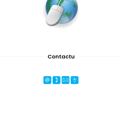
Contactu