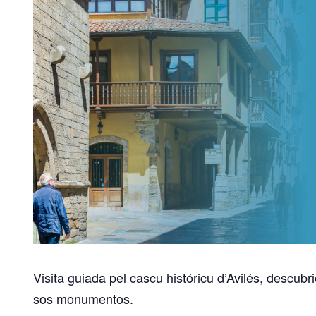
Visita guiada pel cascu históricu d’Avilés, descubri
sos monumentos.