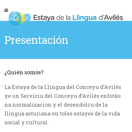
Presentación
¿Quién somos?
La Estaya de la Llingua del Conceyu d’Avilés
ye un Serviciu del Conceyu d’Avilés enfotáu
na normalización y el desendolcu de la
llingua asturiana en toles estayes de la vida
social y cultural.