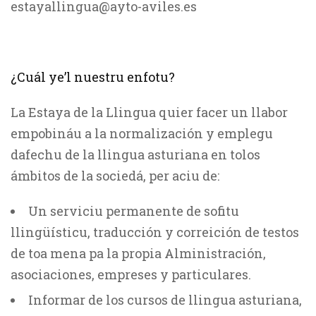
estayallingua@ayto-aviles.es
¿Cuál ye’l nuestru enfotu?
La Estaya de la Llingua quier facer un llabor
empobináu a la normalización y emplegu
dafechu de la llingua asturiana en tolos
ámbitos de la sociedá, per aciu de:
Un serviciu permanente de sofitu
llingüísticu, traducción y correición de testos
de toa mena pa la propia Alministración,
asociaciones, empreses y particulares.
Informar de los cursos de llingua asturiana,