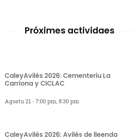
Próximes actividaes
CaleyAvilés 2026: Cementeriu La
Carriona y CICLAC
Agostu 21 - 7:00 pm
,
8:30 pm
CaleyAvilés 2026: Avilés de lleenda