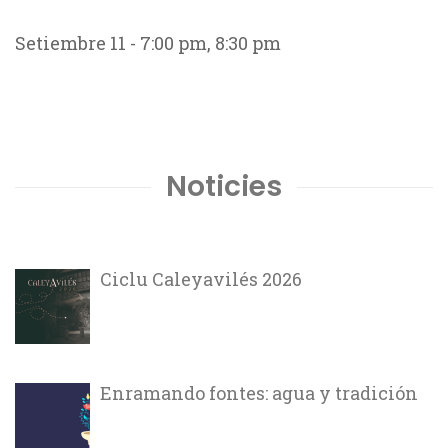
Setiembre 11 - 7:00 pm
,
8:30 pm
Noticies
Ciclu Caleyavilés 2026
Enramando fontes: agua y tradición