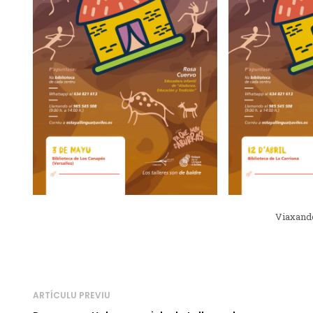
Viaxand
ARTÍCULU PREVIU