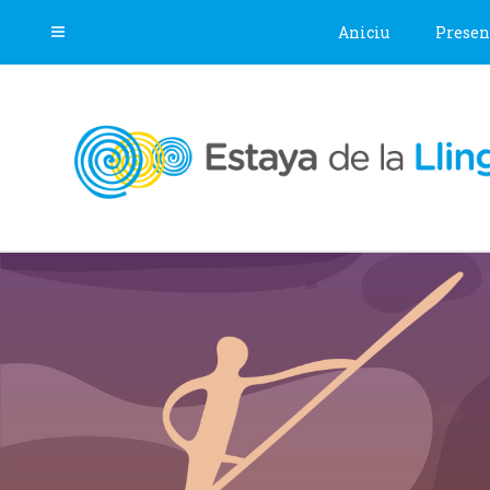
Aniciu
Presen