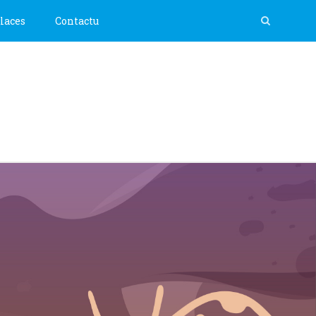
laces
Contactu