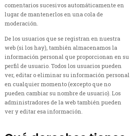
comentarios sucesivos automáticamente en
lugar de mantenerlos en una cola de
moderación.
De los usuarios que se registran en nuestra
web (si los hay), también almacenamos la
información personal que proporcionan en su
perfil de usuario. Todos los usuarios pueden
ver, editar o eliminar su información personal
en cualquier momento (excepto que no
pueden cambiar su nombre de usuario). Los
administradores de la web también pueden
ver y editar esa información.