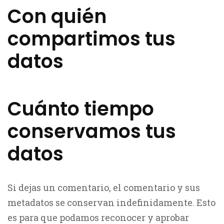
Con quién
compartimos tus
datos
Cuánto tiempo
conservamos tus
datos
Si dejas un comentario, el comentario y sus
metadatos se conservan indefinidamente. Esto
es para que podamos reconocer y aprobar