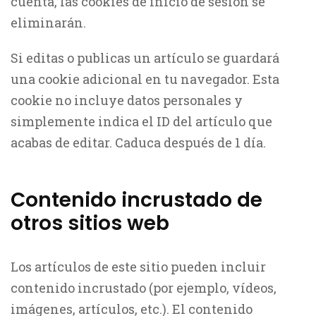
cuenta, las cookies de inicio de sesión se
eliminarán.
Si editas o publicas un artículo se guardará
una cookie adicional en tu navegador. Esta
cookie no incluye datos personales y
simplemente indica el ID del artículo que
acabas de editar. Caduca después de 1 día.
Contenido incrustado de
otros sitios web
Los artículos de este sitio pueden incluir
contenido incrustado (por ejemplo, vídeos,
imágenes, artículos, etc.). El contenido