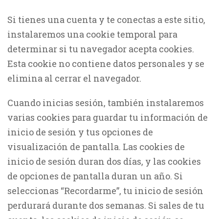
Si tienes una cuenta y te conectas a este sitio,
instalaremos una cookie temporal para
determinar si tu navegador acepta cookies.
Esta cookie no contiene datos personales y se
elimina al cerrar el navegador.
Cuando inicias sesión, también instalaremos
varias cookies para guardar tu información de
inicio de sesión y tus opciones de
visualización de pantalla. Las cookies de
inicio de sesión duran dos días, y las cookies
de opciones de pantalla duran un año. Si
seleccionas “Recordarme”, tu inicio de sesión
perdurará durante dos semanas. Si sales de tu