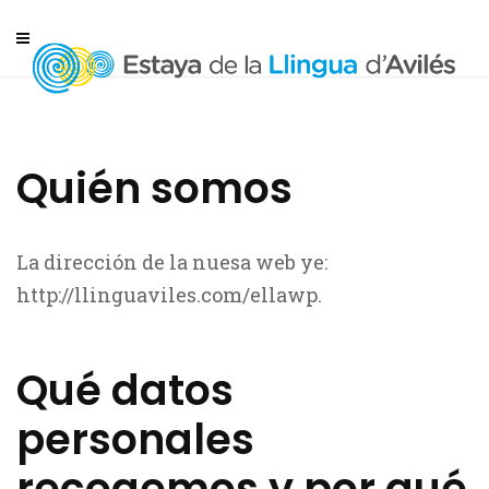
Quién somos
La dirección de la nuesa web ye:
http://llinguaviles.com/ellawp.
Qué datos
personales
recogemos y por qué