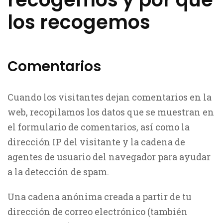
los recogemos
Comentarios
Cuando los visitantes dejan comentarios en la
web, recopilamos los datos que se muestran en
el formulario de comentarios, así como la
dirección IP del visitante y la cadena de
agentes de usuario del navegador para ayudar
a la detección de spam.
Una cadena anónima creada a partir de tu
dirección de correo electrónico (también