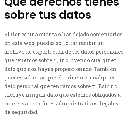
Qué derechos tienes
sobre tus datos
Si tienes una cuenta o has dejado comentarios
en esta web, puedes solicitar recibir un
archivo de exportación de los datos personales
que tenemos sobre ti, incluyendo cualquier
dato que nos hayas proporcionado. También
puedes solicitar que eliminemos cualquier
dato personal que tengamos sobre ti. Esto no
incluye ningún dato que estemos obligados a
conservar con fines administrativos, legales o
de seguridad.