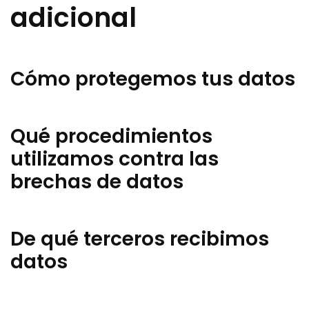
adicional
Cómo protegemos tus datos
Qué procedimientos
utilizamos contra las
brechas de datos
De qué terceros recibimos
datos