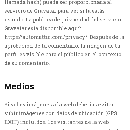
llamada hash) puede ser proporcionada al
servicio de Gravatar para ver si la estás
usando. La política de privacidad del servicio
Gravatar está disponible aquí:
https://automattic.com/privacy/. Después de la
aprobación de tu comentario, la imagen de tu
perfil es visible para el público en el contexto
de su comentario.
Medios
Si subes imágenes a la web deberías evitar
subir imágenes con datos de ubicación (GPS
EXIF) incluidos. Los visitantes de la web