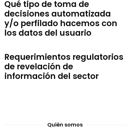
Qué tipo de toma de
decisiones automatizada
y/o perfilado hacemos con
los datos del usuario
Requerimientos regulatorios
de revelación de
información del sector
Quién somos