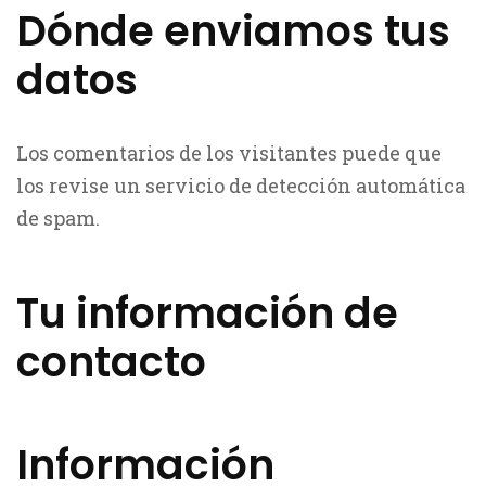
Dónde enviamos tus
datos
Los comentarios de los visitantes puede que
los revise un servicio de detección automática
de spam.
Tu información de
contacto
Información