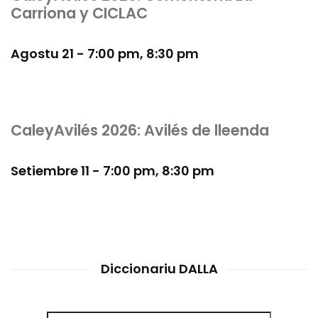
Carriona y CICLAC
Agostu 21 - 7:00 pm
,
8:30 pm
CaleyAvilés 2026: Avilés de lleenda
Setiembre 11 - 7:00 pm
,
8:30 pm
Diccionariu DALLA