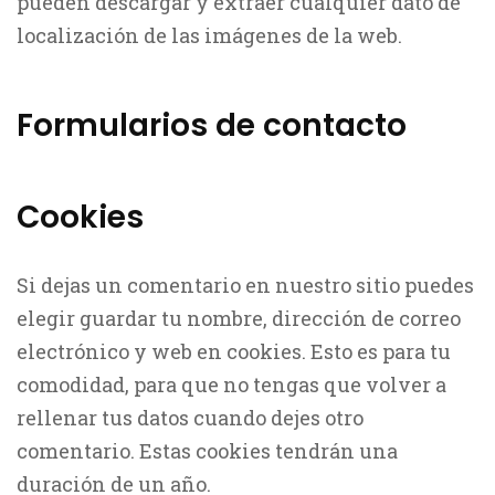
pueden descargar y extraer cualquier dato de
localización de las imágenes de la web.
Formularios de contacto
Cookies
Si dejas un comentario en nuestro sitio puedes
elegir guardar tu nombre, dirección de correo
electrónico y web en cookies. Esto es para tu
comodidad, para que no tengas que volver a
rellenar tus datos cuando dejes otro
comentario. Estas cookies tendrán una
duración de un año.