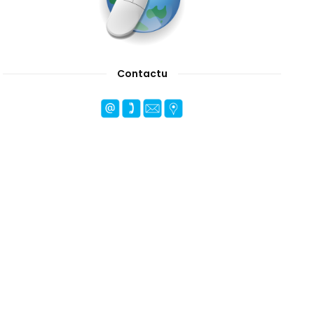
Contactu