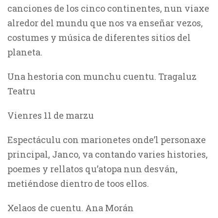
canciones de los cinco continentes, nun viaxe
alredor del mundu que nos va enseñar vezos,
costumes y música de diferentes sitios del
planeta.
Una hestoria con munchu cuentu. Tragaluz
Teatru
Vienres 11 de marzu
Espectáculu con marionetes onde’l personaxe
principal, Janco, va contando varies histories,
poemes y rellatos qu’atopa nun desván,
metiéndose dientro de toos ellos.
Xelaos de cuentu. Ana Morán