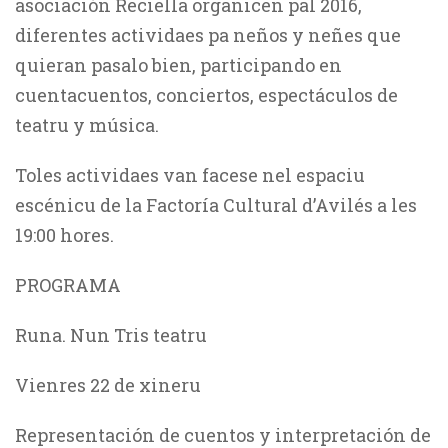
asociación Reciella organicen pal 2016,
diferentes actividaes pa neños y neñes que
quieran pasalo bien, participando en
cuentacuentos, conciertos, espectáculos de
teatru y música.
Toles actividaes van facese nel espaciu
escénicu de la Factoría Cultural d’Avilés a les
19:00 hores.
PROGRAMA
Runa. Nun Tris teatru
Vienres 22 de xineru
Representación de cuentos y interpretación de