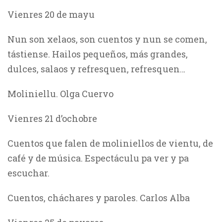
Vienres 20 de mayu
Nun son xelaos, son cuentos y nun se comen,
tástiense. Hailos pequeños, más grandes,
dulces, salaos y refresquen, refresquen…
Moliniellu. Olga Cuervo
Vienres 21 d’ochobre
Cuentos que falen de moliniellos de vientu, de
café y de música. Espectáculu pa ver y pa
escuchar.
Cuentos, cháchares y paroles. Carlos Alba