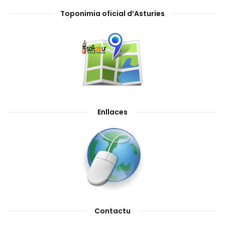
Toponimia oficial d’Asturies
Enllaces
Contactu