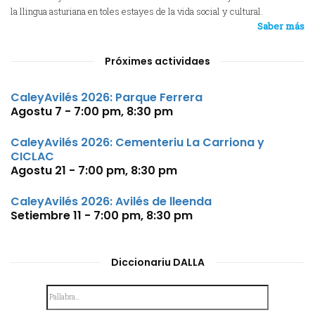
la llingua asturiana en toles estayes de la vida social y cultural.
Saber más
Próximes actividaes
CaleyAvilés 2026: Parque Ferrera
Agostu 7 - 7:00 pm
,
8:30 pm
CaleyAvilés 2026: Cementeriu La Carriona y
CICLAC
Agostu 21 - 7:00 pm
,
8:30 pm
CaleyAvilés 2026: Avilés de lleenda
Setiembre 11 - 7:00 pm
,
8:30 pm
Diccionariu DALLA