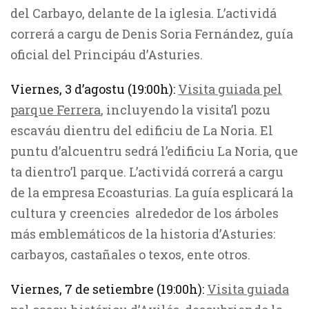
del Carbayo, delante de la iglesia. L’actividá
correrá a cargu de Denis Soria Fernández, guía
oficial del Principáu d’Asturies.
Viernes, 3 d’agostu (19:00h):
Visita guiada pel
parque Ferrera
, incluyendo la visita’l pozu
escaváu dientru del edificiu de La Noria. El
puntu d’alcuentru sedrá l’edificiu La Noria, que
ta dientro’l parque. L’actividá correrá a cargu
de la empresa Ecoasturias. La guía esplicará la
cultura y creencies alrededor de los árboles
más emblemáticos de la historia d’Asturies:
carbayos, castañales o texos, ente otros.
Viernes, 7 de setiembre (19:00h):
Visita guiada