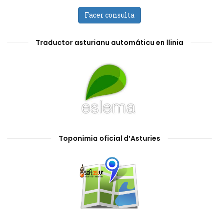
Facer consulta
Traductor asturianu automáticu en llinia
Toponimia oficial d’Asturies