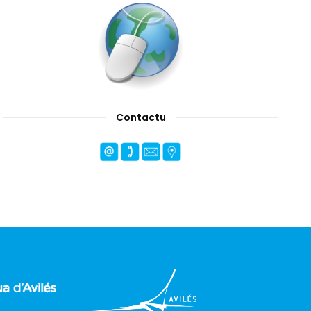
Contactu