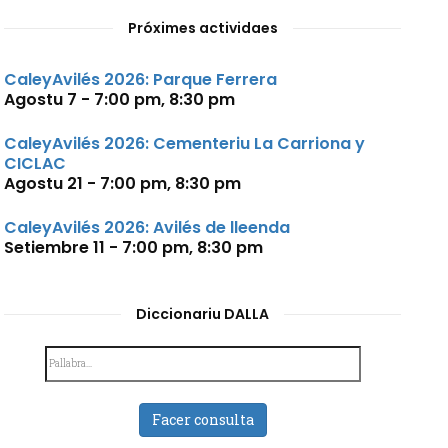
Próximes actividaes
CaleyAvilés 2026: Parque Ferrera
Agostu 7 - 7:00 pm
,
8:30 pm
CaleyAvilés 2026: Cementeriu La Carriona y
CICLAC
Agostu 21 - 7:00 pm
,
8:30 pm
CaleyAvilés 2026: Avilés de lleenda
Setiembre 11 - 7:00 pm
,
8:30 pm
Diccionariu DALLA
Facer consulta