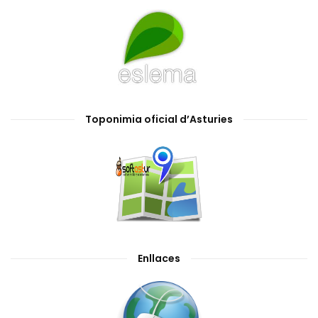
Toponimia oficial d’Asturies
Enllaces