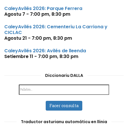
CaleyAvilés 2026: Parque Ferrera
Agostu 7 - 7:00 pm
,
8:30 pm
CaleyAvilés 2026: Cementeriu La Carriona y
CICLAC
Agostu 21 - 7:00 pm
,
8:30 pm
CaleyAvilés 2026: Avilés de lleenda
Setiembre 11 - 7:00 pm
,
8:30 pm
Diccionariu DALLA
Facer consulta
Traductor asturianu automáticu en llinia