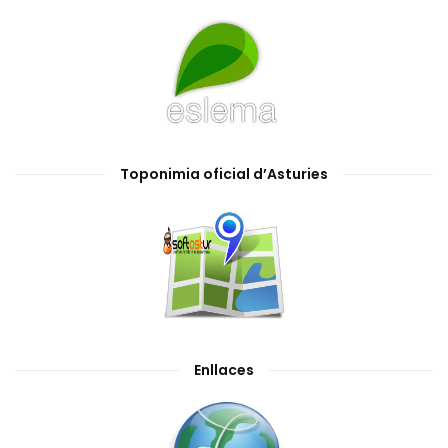
Toponimia oficial d’Asturies
Enllaces