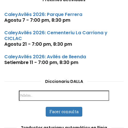
CaleyAvilés 2026: Parque Ferrera
Agostu 7 - 7:00 pm
,
8:30 pm
CaleyAvilés 2026: Cementeriu La Carriona y
CICLAC
Agostu 21 - 7:00 pm
,
8:30 pm
CaleyAvilés 2026: Avilés de lleenda
Setiembre 11 - 7:00 pm
,
8:30 pm
Diccionariu DALLA
Facer consulta
Traductor asturianu automáticu en llinia