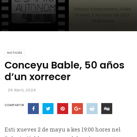
NOTICIES
Conceyu Bable, 50 años
d’un xorrecer
29 Abril, 2024
COMPARTIR
Esti xueves 2 de mayu a kes 19:00 hores nel