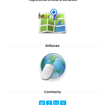
Enllaces
Contactu