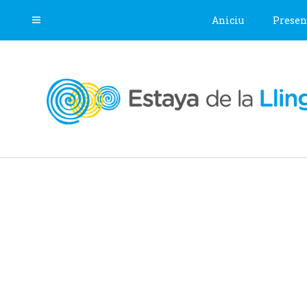
Aniciu
Presen