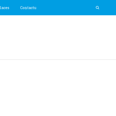
laces
Contactu