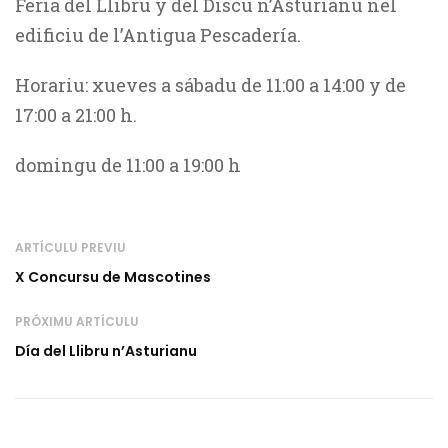
Feria del Llibru y del Discu n’Asturianu nel
edificiu de l’Antigua Pescadería.
Horariu: xueves a sábadu de 11:00 a 14:00 y de
17:00 a 21:00 h.
domingu de 11:00 a 19:00 h
ARTÍCULU PREVIU
X Concursu de Mascotines
PRÓXIMU ARTÍCULU
Día del Llibru n’Asturianu