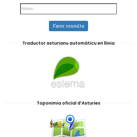
Facer consulta
Traductor asturianu automáticu en llinia
Toponimia oficial d’Asturies