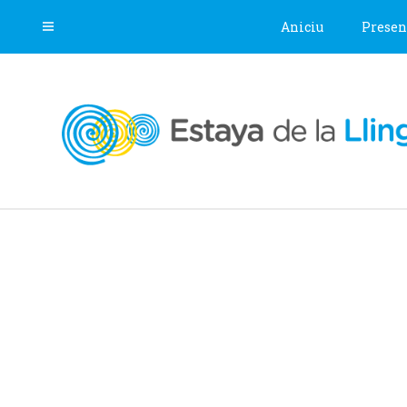
Aniciu
Presen