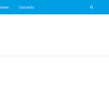
laces
Contactu