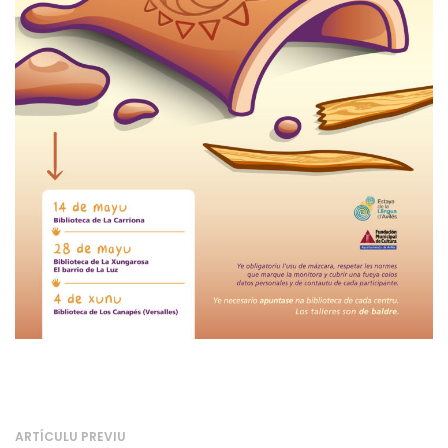
ARTÍCULU PREVIU