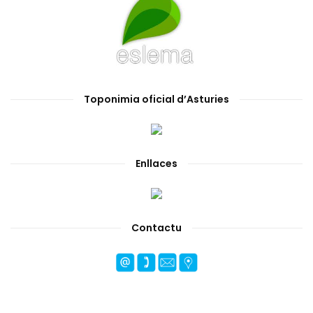
Toponimia oficial d’Asturies
Enllaces
Contactu