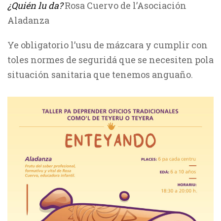
¿Quién lu da?
Rosa Cuervo de l’Asociación
Aladanza
Ye obligatorio l’usu de mázcara y cumplir con
toles normes de seguridá que se necesiten pola
situación sanitaria que tenemos anguaño.