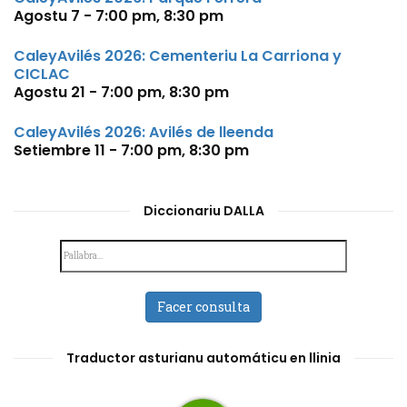
Agostu 7 - 7:00 pm
,
8:30 pm
CaleyAvilés 2026: Cementeriu La Carriona y
CICLAC
Agostu 21 - 7:00 pm
,
8:30 pm
CaleyAvilés 2026: Avilés de lleenda
Setiembre 11 - 7:00 pm
,
8:30 pm
Diccionariu DALLA
Facer consulta
Traductor asturianu automáticu en llinia