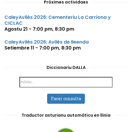
Próximes actividaes
CaleyAvilés 2026: Cementeriu La Carriona y
CICLAC
Agostu 21 - 7:00 pm
,
8:30 pm
CaleyAvilés 2026: Avilés de lleenda
Setiembre 11 - 7:00 pm
,
8:30 pm
Diccionariu DALLA
Facer consulta
Traductor asturianu automáticu en llinia