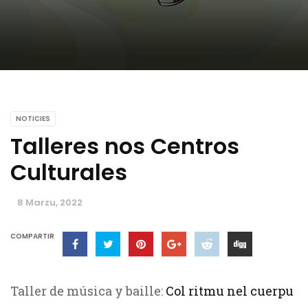
NOTICIES
Talleres nos Centros
Culturales
8 Marzu, 2022
COMPARTIR
Taller de música y baille:
Col ritmu nel cuerpu