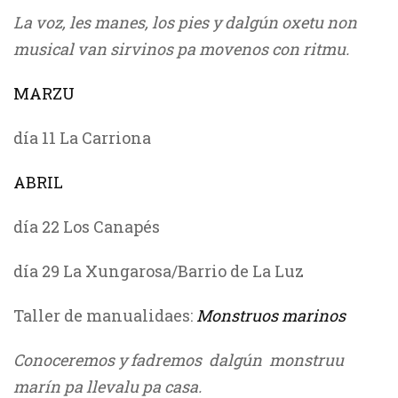
La voz, les manes, los pies y dalgún oxetu non
musical van sirvinos pa movenos con ritmu.
MARZU
día 11 La Carriona
ABRIL
día 22 Los Canapés
día 29 La Xungarosa/Barrio de La Luz
Taller de manualidaes:
Monstruos marinos
Conoceremos y fadremos dalgún monstruu
marín pa llevalu pa casa.