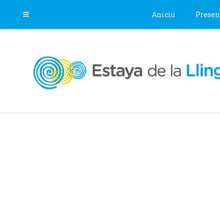
Aniciu
Presen