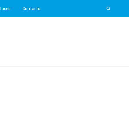
laces
Contactu