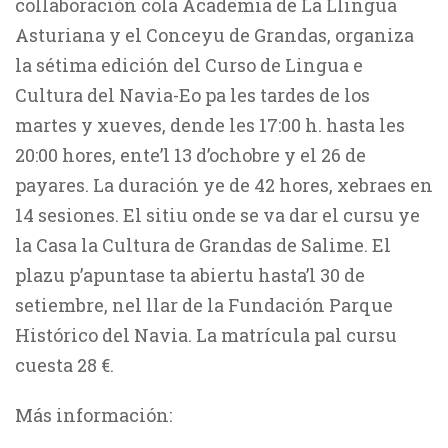
collaboración cola Academia de La Llingua
Asturiana y el Conceyu de Grandas, organiza
la sétima edición del Curso de Lingua e
Cultura del Navia-Eo pa les tardes de los
martes y xueves, dende les 17:00 h. hasta les
20:00 hores, ente’l 13 d’ochobre y el 26 de
payares. La duración ye de 42 hores, xebraes en
14 sesiones. El sitiu onde se va dar el cursu ye
la Casa la Cultura de Grandas de Salime. El
plazu p’apuntase ta abiertu hasta’l 30 de
setiembre, nel llar de la Fundación Parque
Histórico del Navia. La matrícula pal cursu
cuesta 28 €.
Más información: