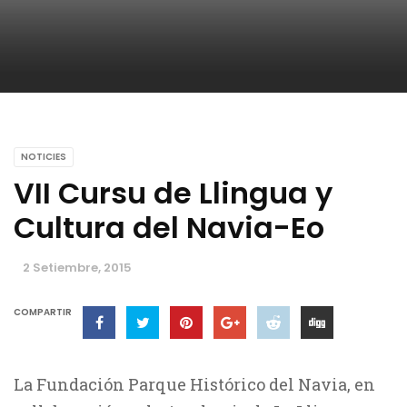
NOTICIES
VII Cursu de Llingua y
Cultura del Navia-Eo
2 Setiembre, 2015
COMPARTIR
La Fundación Parque Histórico del Navia, en