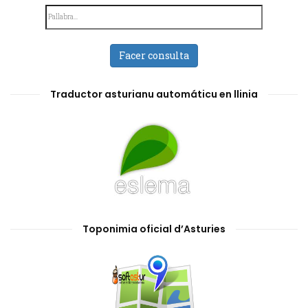
Facer consulta
Traductor asturianu automáticu en llinia
Toponimia oficial d’Asturies