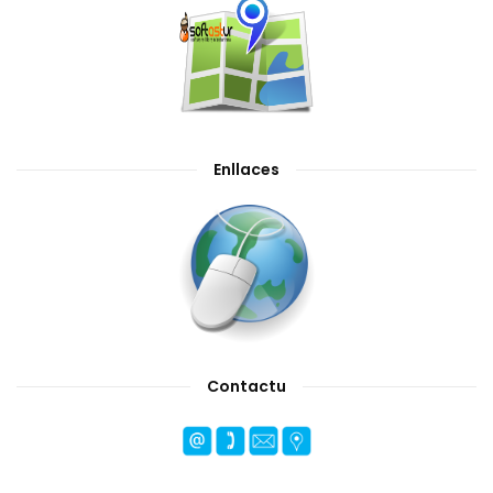
Enllaces
Contactu