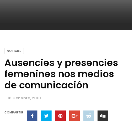
NOTICIES
Ausencies y presencies
femenines nos medios
de comunicación
18 Ochobre, 2010
COMPARTIR