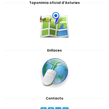
Toponimia oficial d’Asturies
Enllaces
Contactu