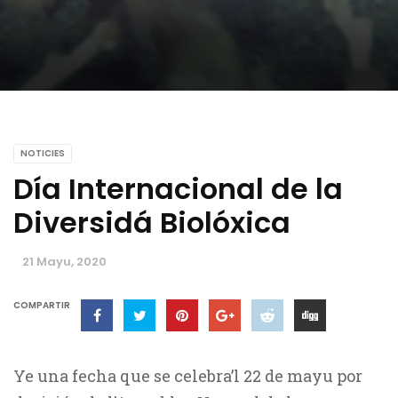
NOTICIES
Día Internacional de la
Diversidá Biolóxica
21 Mayu, 2020
COMPARTIR
Ye una fecha que se celebra’l 22 de mayu por