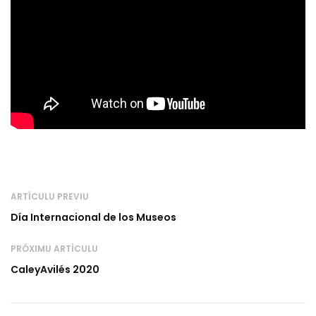
ARTÍCULU PREVIU
Día Internacional de los Museos
PRÓXIMU ARTÍCULU
CaleyAvilés 2020