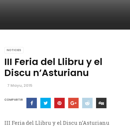
NOTICIES
III Feria del Llibru y el
Discu n’Asturianu
7 Mayu, 2015
COMPARTIR
III Feria del Llibru y el Discu n’Asturianu