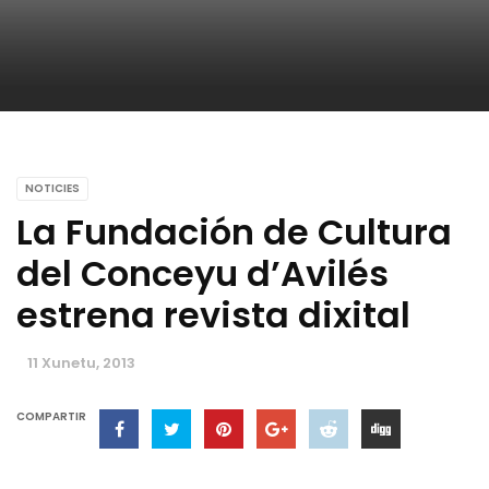
NOTICIES
La Fundación de Cultura
del Conceyu d’Avilés
estrena revista dixital
11 Xunetu, 2013
COMPARTIR