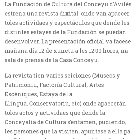
La Fundación de Cultura del Conceyu d’Avilés
estrena una revista dixital onde van apaecer
toles actividaes y espectáculos que dende les
distintes estayes de la Fundación se puedan
desenvolver. La presentación oficial va facese
mañana día 12 de xunetu a les 12:00 hores, na
sala de prensa de la Casa Conceyu.
La revista tien varies seiciones (Museos y
Patrimoniu, Factoría Cultural, Artes
Escéniques, Estaya de la
Llingua, Conservatoriu, etc) onde apaecerán
tolos actos y actividaes que dende la
Conceyalía de Cultura s’entamen, pudiendo,
les persones que la visiten, apuntase a ella pa