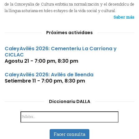
de la Conceyalía de Cultura enfotáu na normalización y el desendolcu de
la llingua asturiana en toles estayes de la vida social y cultural.
Saber más
Próximes actividaes
CaleyAvilés 2026: Cementeriu La Carriona y
CICLAC
Agostu 21 - 7:00 pm
,
8:30 pm
CaleyAvilés 2026: Avilés de lleenda
Setiembre 11 - 7:00 pm
,
8:30 pm
Diccionariu DALLA
Facer consulta