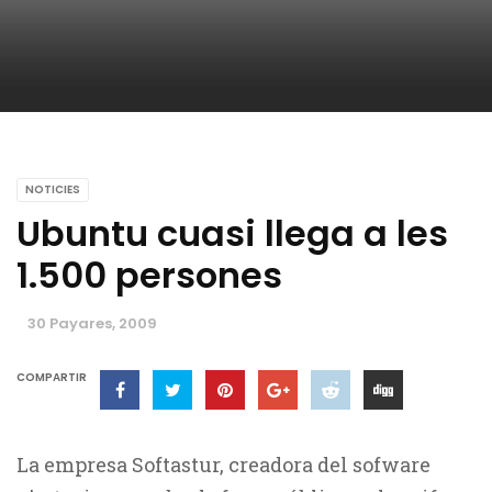
NOTICIES
Ubuntu cuasi llega a les
1.500 persones
30 Payares, 2009
COMPARTIR
La empresa Softastur, creadora del sofware