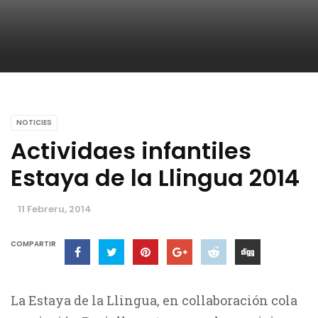
NOTICIES
Actividaes infantiles
Estaya de la Llingua 2014
11 Febreru, 2014
COMPARTIR
La Estaya de la Llingua, en collaboración cola