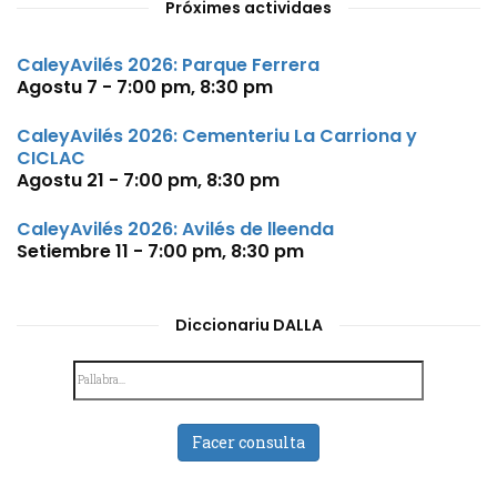
Próximes actividaes
CaleyAvilés 2026: Parque Ferrera
Agostu 7 - 7:00 pm
,
8:30 pm
CaleyAvilés 2026: Cementeriu La Carriona y
CICLAC
Agostu 21 - 7:00 pm
,
8:30 pm
CaleyAvilés 2026: Avilés de lleenda
Setiembre 11 - 7:00 pm
,
8:30 pm
Diccionariu DALLA
Facer consulta