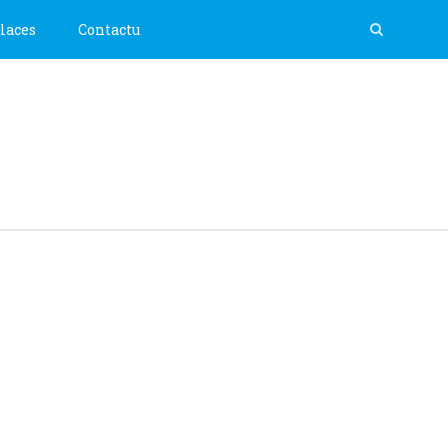
laces
Contactu