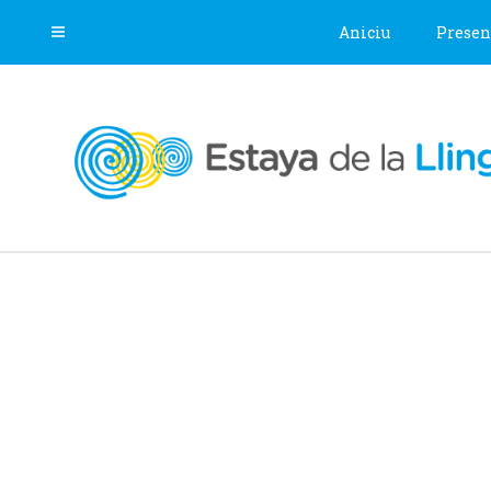
Aniciu
Presen