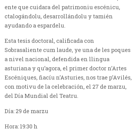
ente que cuidara del patrimoniu escénicu,
ctalogándolu, desarrollándolu y tamién
ayudando a espardelu.
Esta tesis doctoral, calificada con
Sobrasaliente cum laude, ye una de les poques
a nivel nacional, defendida en llingua
asturiana y qu’agora, el primer doctor n’Artes
Escéniques, ñacíu n’Asturies, nos trae p’Avilés,
con motivu de la celebración, el 27 de marzu,
del Día Mundial del Teatru.
Día: 29 de marzu
Hora: 19:30 h