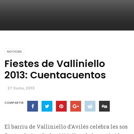
NOTICIES
Fiestes de Valliniello
2013: Cuentacuentos
27 Xunu, 2013
COMPARTIR
El barriu de Valliniello d’Avilés celebra les sos