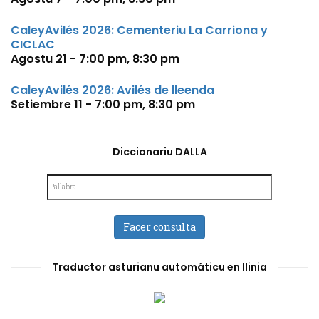
CaleyAvilés 2026: Cementeriu La Carriona y
CICLAC
Agostu 21 - 7:00 pm
,
8:30 pm
CaleyAvilés 2026: Avilés de lleenda
Setiembre 11 - 7:00 pm
,
8:30 pm
Diccionariu DALLA
Facer consulta
Traductor asturianu automáticu en llinia