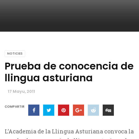
NOTICIES
Prueba de conocencia de
llingua asturiana
17 Mayu, 2011
COMPARTIR
L’Academia de la Llingua Asturiana convoca la