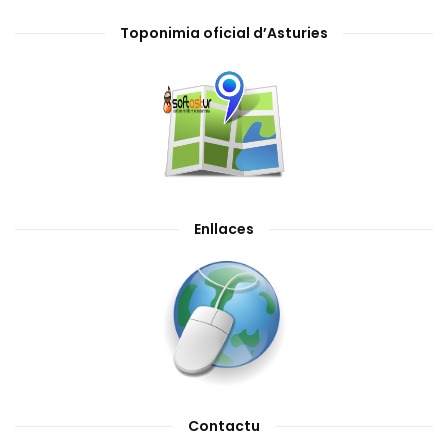
Toponimia oficial d’Asturies
Enllaces
Contactu