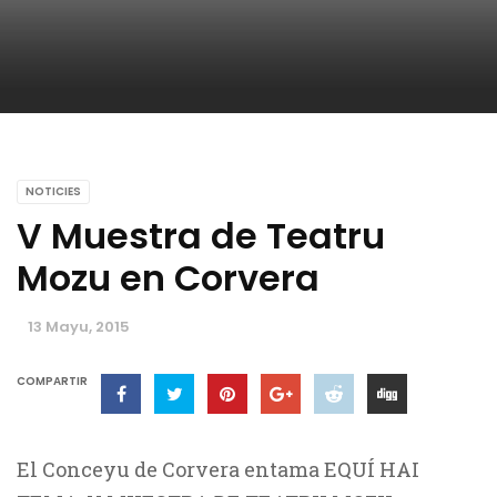
NOTICIES
V Muestra de Teatru
Mozu en Corvera
13 Mayu, 2015
COMPARTIR
El Conceyu de Corvera entama EQUÍ HAI